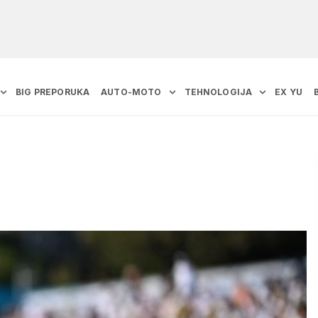
BIG PREPORUKA
AUTO-MOTO
TEHNOLOGIJA
EX YU