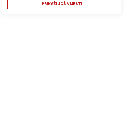
PRIKAŽI JOŠ VIJESTI