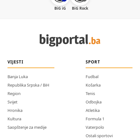
BiG iG
BiG Rock
VIJESTI
SPORT
Banja Luka
Fudbal
Republika Srpska / BiH
Košarka
Region
Tenis
Svijet
Odbojka
Hronika
Atletika
Kultura
Formula 1
Saopštenje za medije
Vaterpolo
Ostali sportovi