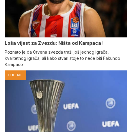
Loša vijest za Zvezdu: Ništa od Kampaca!
Poznato je da Crvena zvezda traži još jednog igrača,
kvalitetnog igrača, ali kako stvari stoje to neće biti Fakundo
Kampaco
FUDBAL