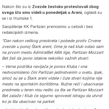
Nakon što su iz
Zvezde žestoko protestovali zbog
svega što smo videli u ponedeljak u Areni
, oglasili su
se i iz Humske 1.
Saopštenje KK Partizan prenosimo u celosti i bez
redakcijskih izmena.
“Dan nakon velikog preokreta i pobede protiv Crvene
zvezde u punoj Štark areni, čime je naš klub ostao sam
na prvom mestu AdmiralBet ABA lige, Partizan Mozzart
Bet želi da javno istakne nekoliko važnih stvari:
– Verna podrška navijača je ponos Kluba i ona
nedvosmisleno čini Partizan jedinstvenim u svetu. Ipak,
sinoć su se u Štark areni videle i čule stvari kojima nije
mesto na sportskim borilištima. Ružne reči i ubacivanje
predmeta u teren nisu nešto za šta se Partizan Mozzart
Bet zalaže i Klub će sigurno sprovesti istragu da utvrdi
ko je šta ubacivao na parket.