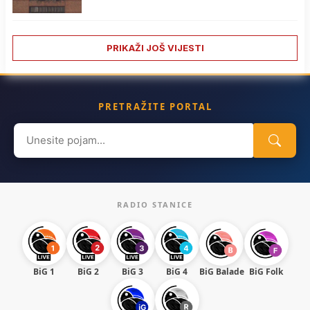
PRIKAŽI JOŠ VIJESTI
PRETRAŽITE PORTAL
Search
for:
RADIO STANICE
BiG 1
BiG 2
BiG 3
BiG 4
BiG Balade
BiG Folk