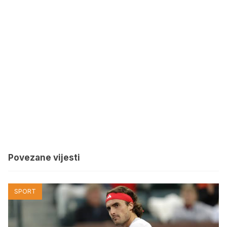
Povezane vijesti
SPORT