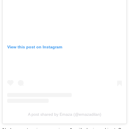
View this post on Instagram
A post shared by Emaza (@emazadilan)