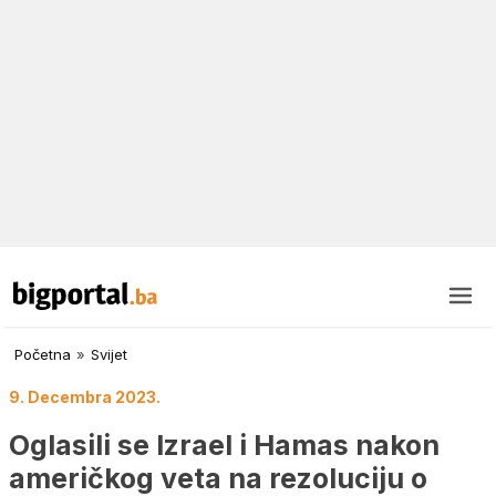
Početna
»
Svijet
9. Decembra 2023.
Oglasili se Izrael i Hamas nakon
američkog veta na rezoluciju o