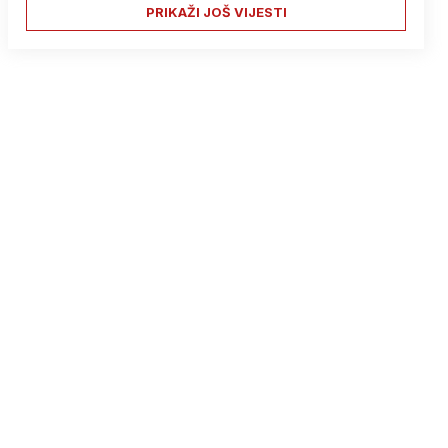
PRIKAŽI JOŠ VIJESTI