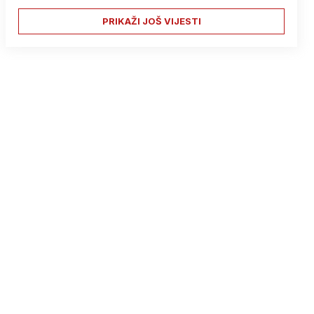
PRIKAŽI JOŠ VIJESTI