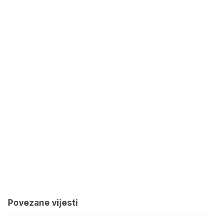
Povezane vijesti