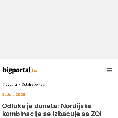
Početna
»
Ostali sportovi
8. Jula 2026.
Odluka je doneta: Nordijska
kombinacija se izbacuje sa ZOI