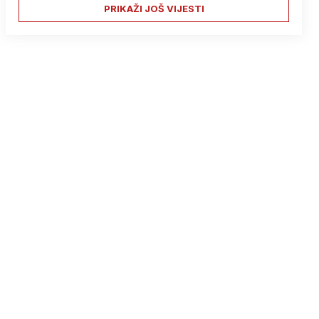
PRIKAŽI JOŠ VIJESTI