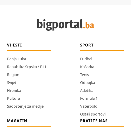
VIJESTI
SPORT
Banja Luka
Fudbal
Republika Srpska / BiH
Košarka
Region
Tenis
Svijet
Odbojka
Hronika
Atletika
Kultura
Formula 1
Saopštenje za medije
Vaterpolo
Ostali sportovi
MAGAZIN
PRATITE NAS