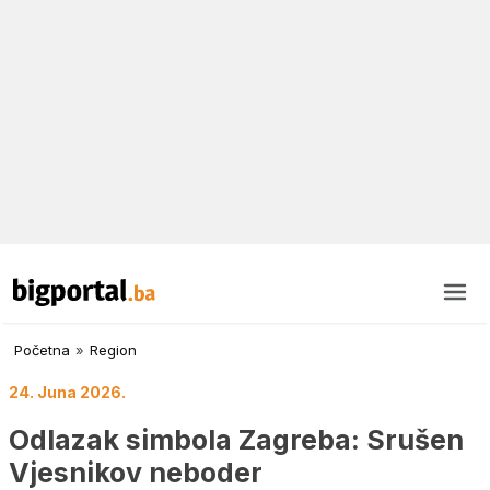
Početna
»
Region
24. Juna 2026.
Odlazak simbola Zagreba: Srušen
Vjesnikov neboder