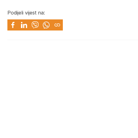
Podijeli vijest na: