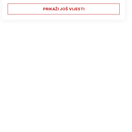
PRIKAŽI JOŠ VIJESTI