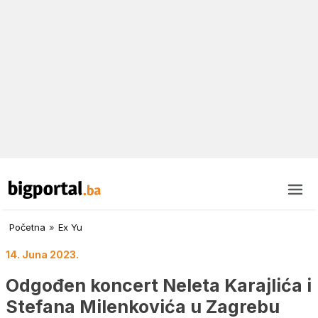
Početna
»
Ex Yu
14. Juna 2023.
Odgođen koncert Neleta Karajlića i
Stefana Milenkovića u Zagrebu