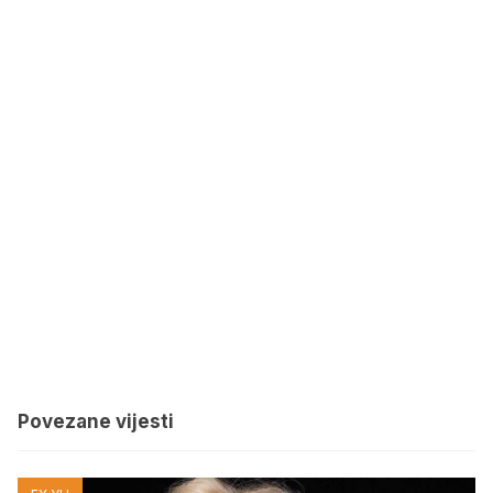
Povezane vijesti