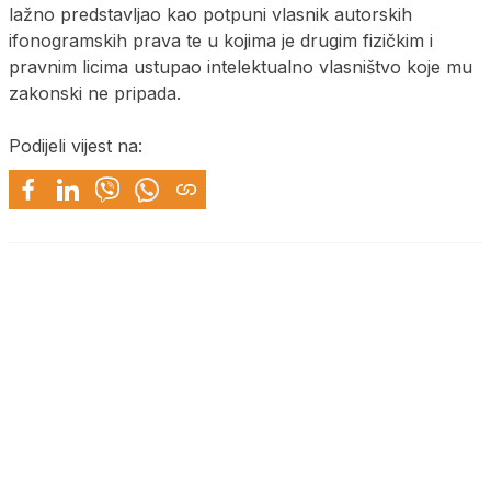
lažno predstavljao kao potpuni vlasnik autorskih
ifonogramskih prava te u kojima je drugim fizičkim i
pravnim licima ustupao intelektualno vlasništvo koje mu
zakonski ne pripada.
Podijeli vijest na: