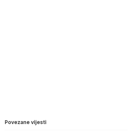
Povezane vijesti