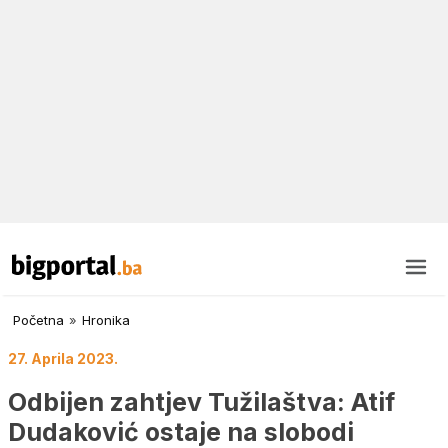
Početna
»
Hronika
27. Aprila 2023.
Odbijen zahtjev Tužilaštva: Atif
Dudaković ostaje na slobodi