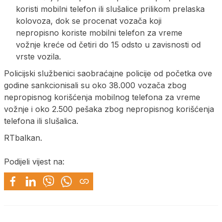
koristi mobilni telefon ili slušalice prilikom prelaska
kolovoza, dok se procenat vozača koji
nepropisno koriste mobilni telefon za vreme
vožnje kreće od četiri do 15 odsto u zavisnosti od
vrste vozila.
Policijski službenici saobraćajne policije od početka ove
godine sankcionisali su oko 38.000 vozača zbog
nepropisnog korišćenja mobilnog telefona za vreme
vožnje i oko 2.500 pešaka zbog nepropisnog korišćenja
telefona ili slušalica.
RTbalkan.
Podijeli vijest na: