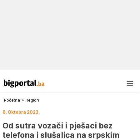
Početna
»
Region
8. Oktobra 2023.
Od sutra vozači i pješaci bez
telefona i slušalica na srpskim