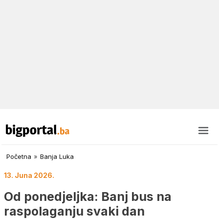
Početna
»
Banja Luka
13. Juna 2026.
Od ponedjeljka: Banj bus na
raspolaganju svaki dan