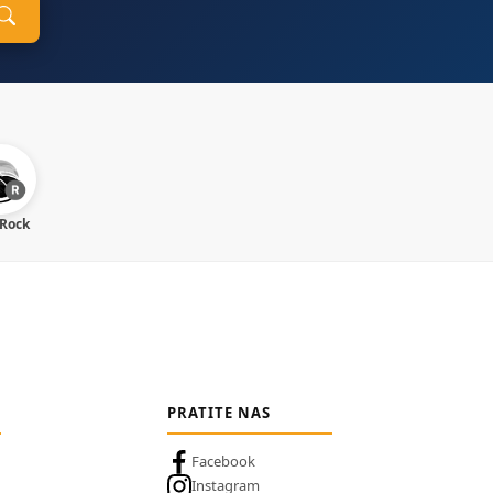
 Rock
PRATITE NAS
Facebook
Instagram