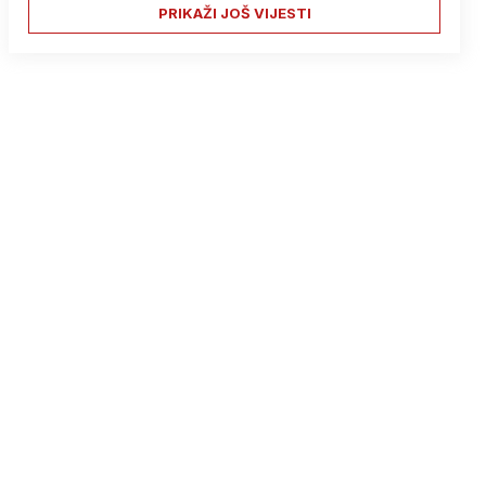
PRIKAŽI JOŠ VIJESTI