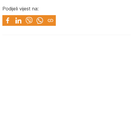
Podijeli vijest na: