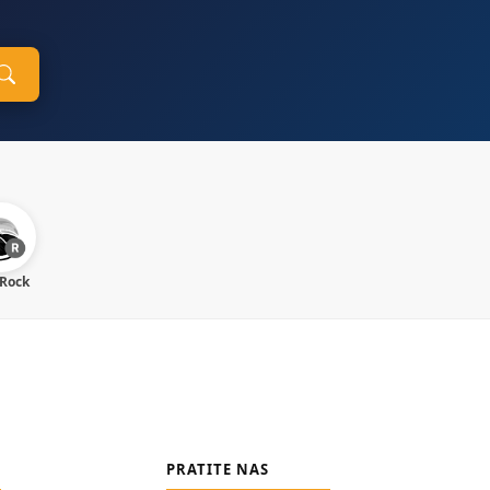
 Rock
PRATITE NAS