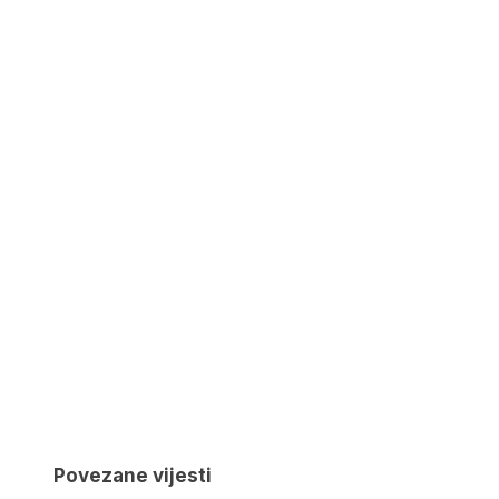
Povezane vijesti