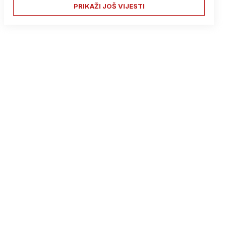
PRIKAŽI JOŠ VIJESTI