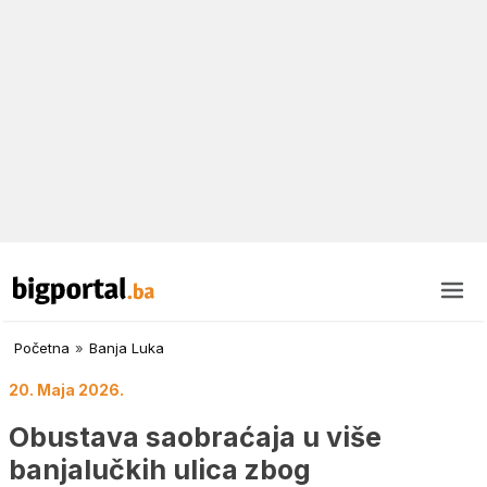
Početna
»
Banja Luka
20. Maja 2026.
Obustava saobraćaja u više
banjalučkih ulica zbog