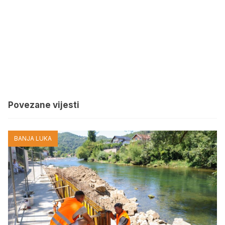
Povezane vijesti
BANJA LUKA