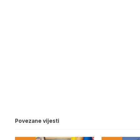
Povezane vijesti