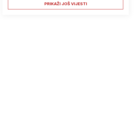
PRIKAŽI JOŠ VIJESTI