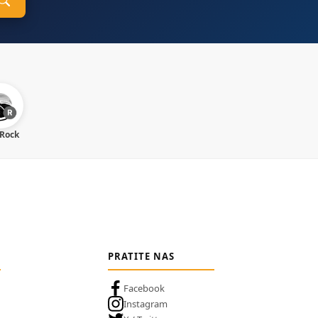
 Rock
PRATITE NAS
Facebook
Instagram