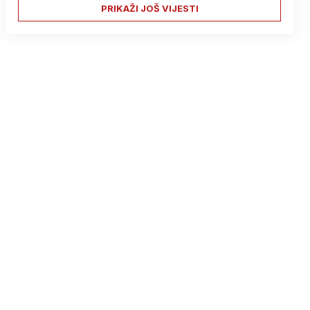
PRIKAŽI JOŠ VIJESTI