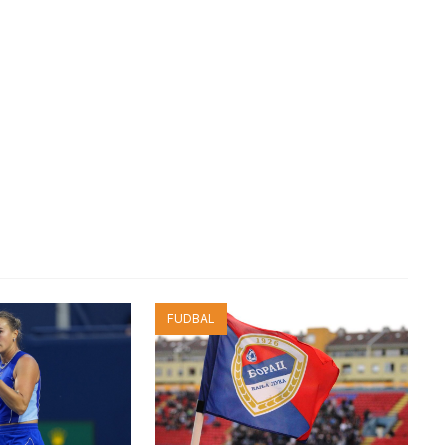
FUDBAL