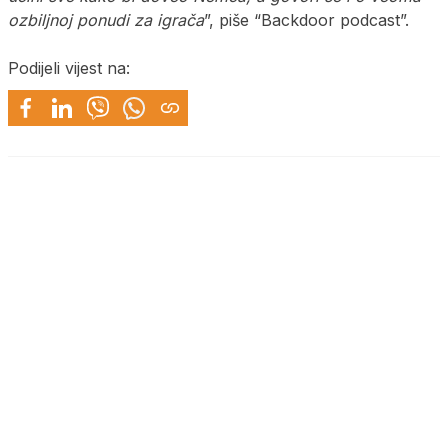
ozbiljnoj ponudi za igrača
”, piše “Backdoor podcast”.
Podijeli vijest na: