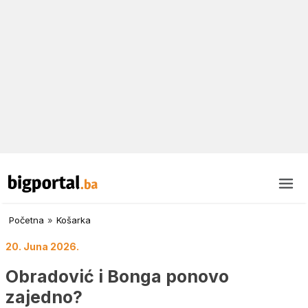
Početna
»
Košarka
20. Juna 2026.
Obradović i Bonga ponovo
zajedno?