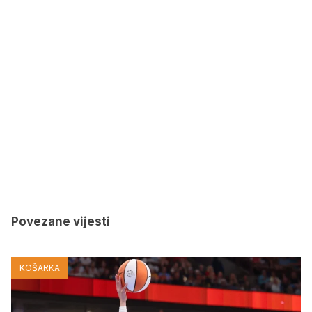
Povezane vijesti
KOŠARKA