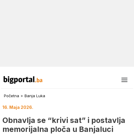
Početna
»
Banja Luka
16. Maja 2026.
Obnavlja se “krivi sat” i postavlja
memorijalna ploča u Banjaluci