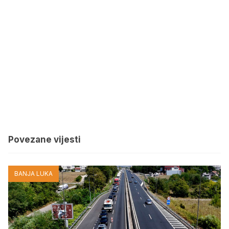
Povezane vijesti
BANJA LUKA