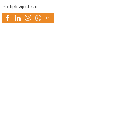
Podijeli vijest na: