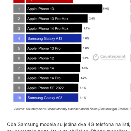
Oba Samsung modela su jedina dva 4G telefona na listi,