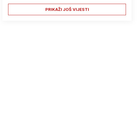
PRIKAŽI JOŠ VIJESTI