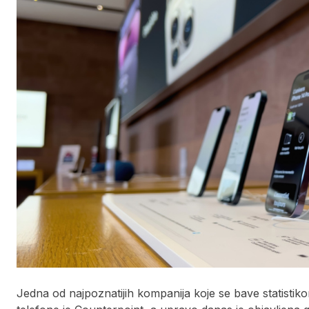
Jedna od najpoznatijih kompanija koje se bave statistikom