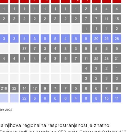
 a njihova regionalna rasprostranjenost je znatno