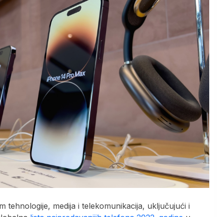
 tehnologije, medija i telekomunikacija, uključujući i