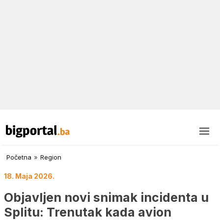
Početna
»
Region
18. Maja 2026.
Objavljen novi snimak incidenta u
Splitu: Trenutak kada avion