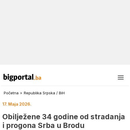
Početna
»
Republika Srpska / BiH
17. Maja 2026.
Obilježene 34 godine od stradanja
i progona Srba u Brodu