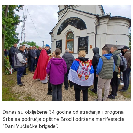
Danas su obilježene 34 godine od stradanja i progona
Srba sa područja opštine Brod i održana manifestacija
“Dani Vučijačke brigade”.