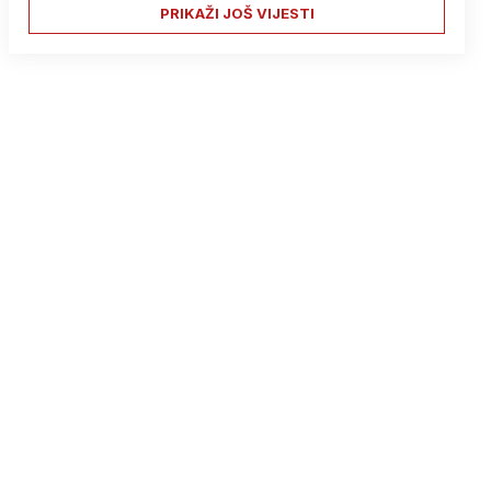
PRIKAŽI JOŠ VIJESTI