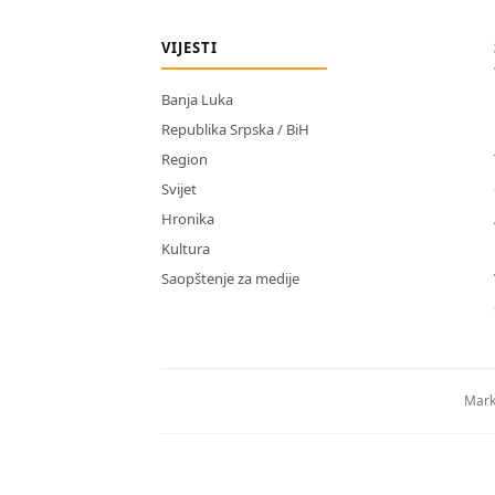
VIJESTI
Banja Luka
Republika Srpska / BiH
Region
Svijet
Hronika
Kultura
Saopštenje za medije
Mark