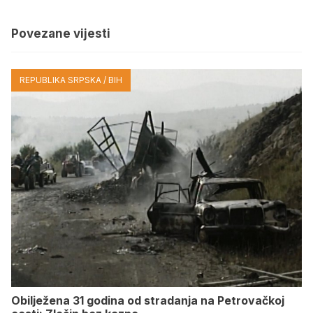
Povezane vijesti
REPUBLIKA SRPSKA / BIH
Obilježena 31 godina od stradanja na Petrovačkoj