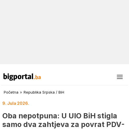
Početna
»
Republika Srpska / BiH
9. Jula 2026.
Oba nepotpuna: U UIO BiH stigla
samo dva zahtjeva za povrat PDV-