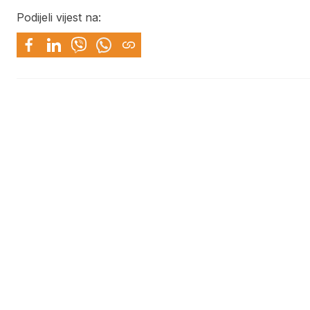
Podijeli vijest na: