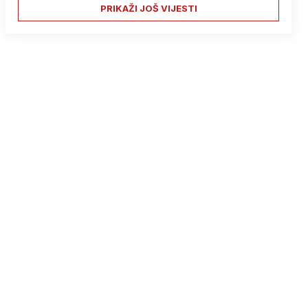
PRIKAŽI JOŠ VIJESTI