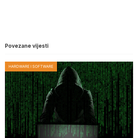
Povezane vijesti
HARDWARE I SOFTWARE