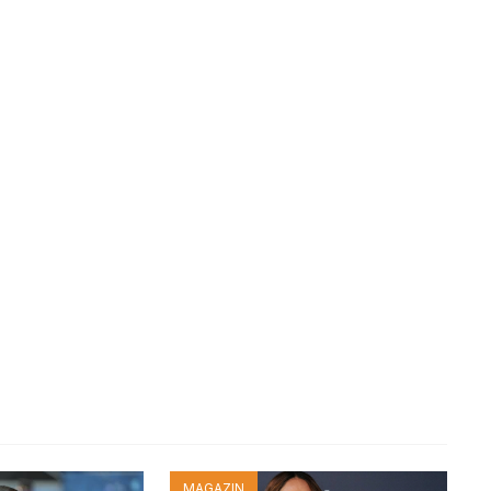
MAGAZIN