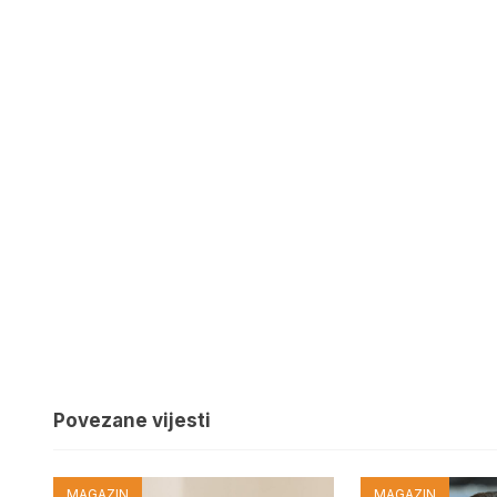
Povezane vijesti
MAGAZIN
MAGAZIN