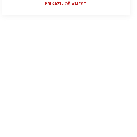
PRIKAŽI JOŠ VIJESTI