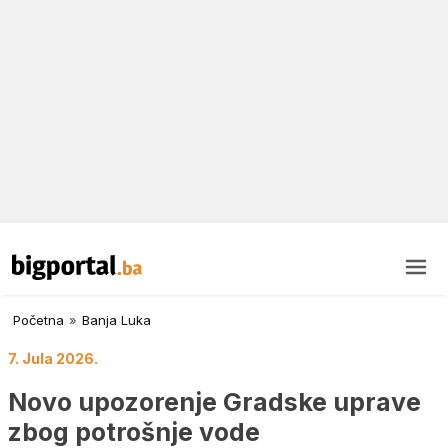
Početna
»
Banja Luka
7. Jula 2026.
Novo upozorenje Gradske uprave
zbog potrošnje vode