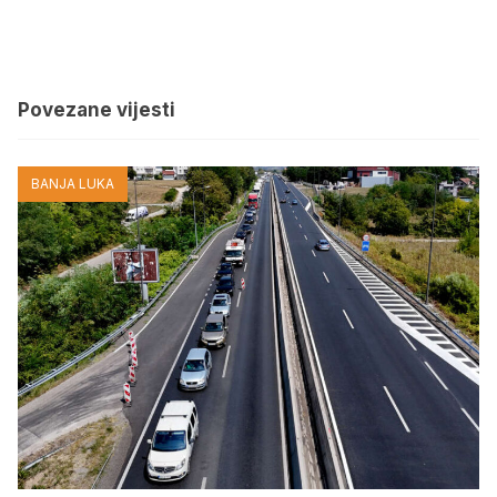
Povezane vijesti
BANJA LUKA