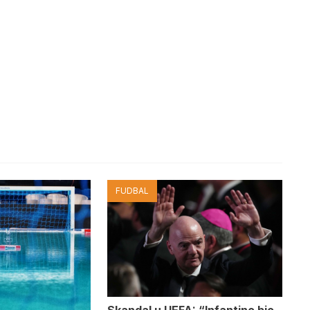
FUDBAL