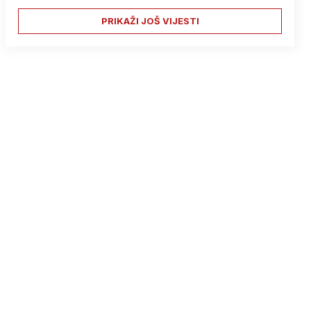
PRIKAŽI JOŠ VIJESTI