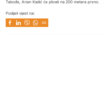
Takođe, Arian Kadić će plivati na 200 metara prsno.
Podijeli vijest na: