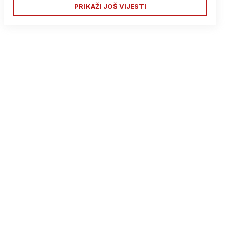
PRIKAŽI JOŠ VIJESTI