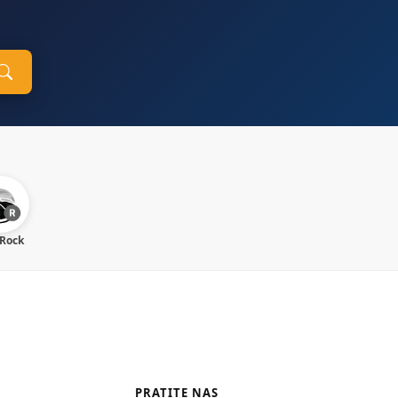
 Rock
PRATITE NAS