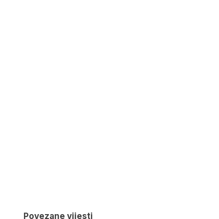
Povezane vijesti