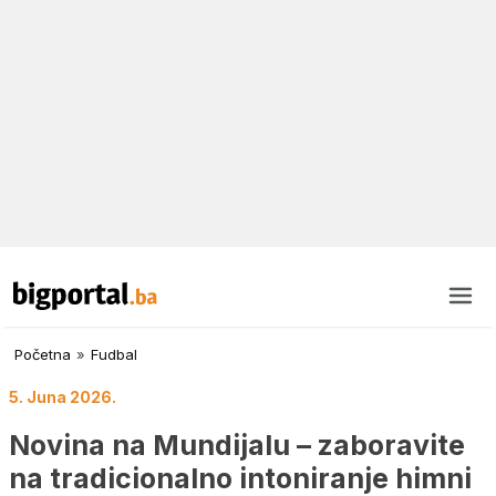
Početna
»
Fudbal
5. Juna 2026.
Novina na Mundijalu – zaboravite
na tradicionalno intoniranje himni