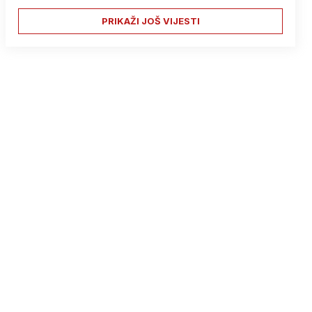
PRIKAŽI JOŠ VIJESTI