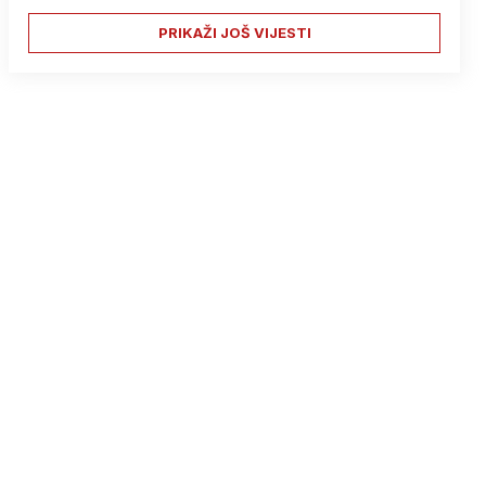
PRIKAŽI JOŠ VIJESTI