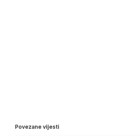
Povezane vijesti