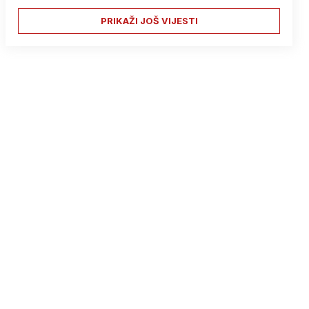
PRIKAŽI JOŠ VIJESTI