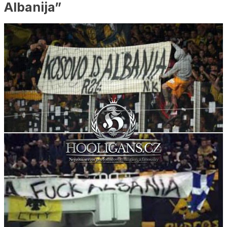
Albanija”