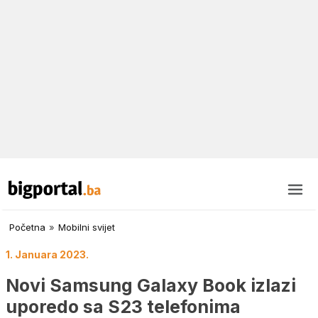
Početna
»
Mobilni svijet
1. Januara 2023.
Novi Samsung Galaxy Book izlazi
uporedo sa S23 telefonima