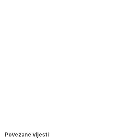
Povezane vijesti