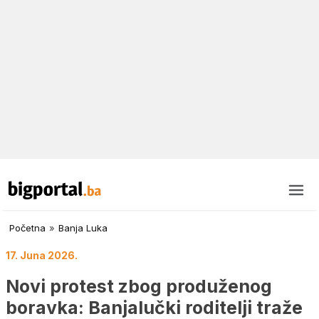
Početna
»
Banja Luka
17. Juna 2026.
Novi protest zbog produženog
boravka: Banjalučki roditelji traže