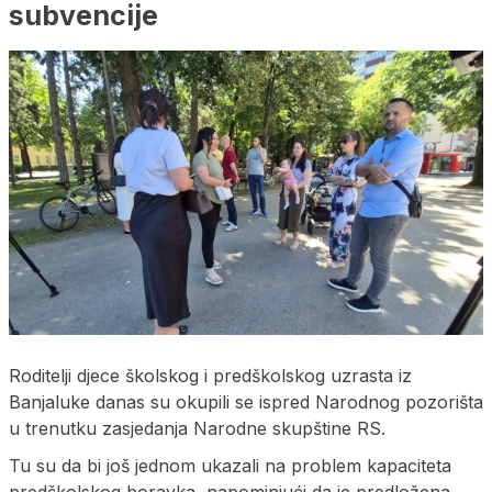
subvencije
Roditelji djece školskog i predškolskog uzrasta iz
Banjaluke danas su okupili se ispred Narodnog pozorišta
u trenutku zasjedanja Narodne skupštine RS.
Tu su da bi još jednom ukazali na problem kapaciteta