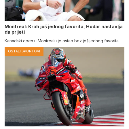
Montreal: Krah još jednog favorita, Hodar nastavlja
da prijeti
Kanadski open u Montrealu je ostao bez još jednog favorita
OSTALI SPORTOVI