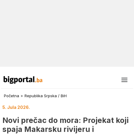
Početna
»
Republika Srpska / BiH
5. Jula 2026.
Novi prečac do mora: Projekat koji
spaja Makarsku rivijeru i