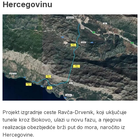
Hercegovinu
Projekt izgradnje ceste Ravča-Drvenik, koji uključuje
tunele kroz Biokovo, ulazi u novu fazu, a njegova
realizacija obezbjediće brži put do mora, naročito iz
Hercegovine.