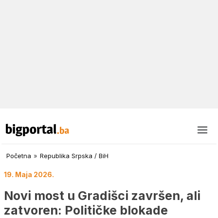
Početna
»
Republika Srpska / BiH
19. Maja 2026.
Novi most u Gradišci završen, ali
zatvoren: Političke blokade