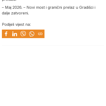
– Maj 2026. – Novi most i granični prelaz u Gradišci i
dalje zatvoreni.
Podijeli vijest na: