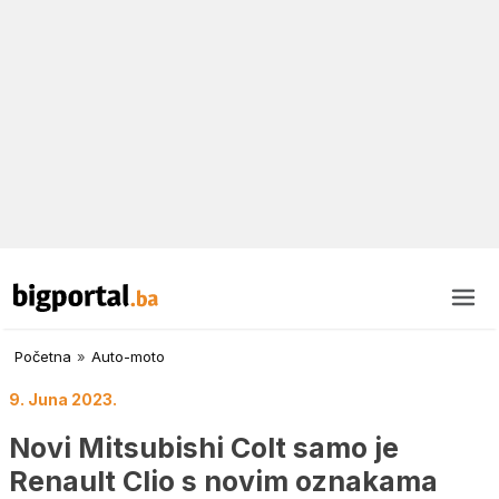
Početna
»
Auto-moto
9. Juna 2023.
Novi Mitsubishi Colt samo je
Renault Clio s novim oznakama