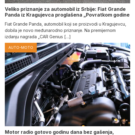
Veliko priznanje za automobil iz Srbije: Fiat Grande
Panda iz Kragujevca proglašena „Povratkom godine
Fiat Grande Panda, automobil koji se proizvodi u Kragujevcu,
dobila je novo međunarodno priznanje. Na premijernom
izdanju nagrada „CAR Genius […]
AUTO-MOTO
Motor radio gotovo godinu dana bez gašenja,