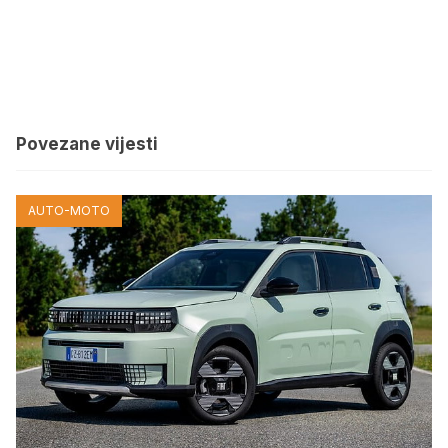
Povezane vijesti
AUTO-MOTO