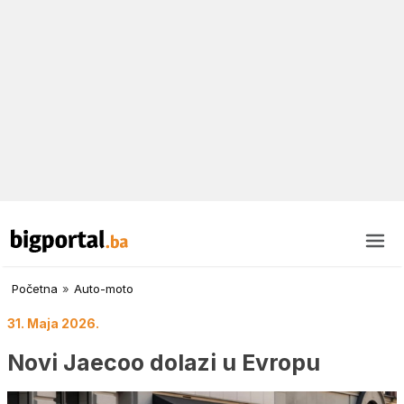
Početna
»
Auto-moto
31. Maja 2026.
Novi Jaecoo dolazi u Evropu