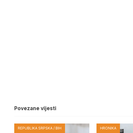
Povezane vijesti
REPUBLIKA SRPSKA / BIH
HRONIKA