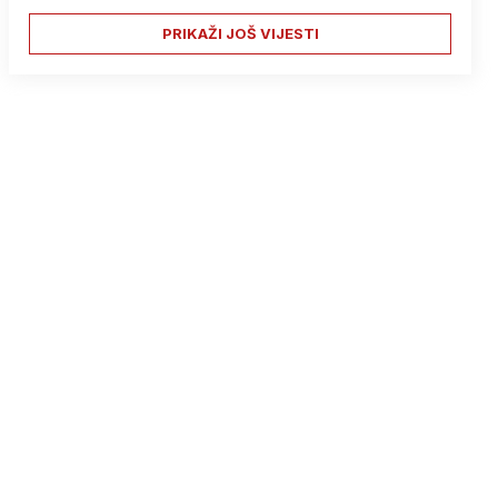
PRIKAŽI JOŠ VIJESTI