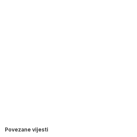
Povezane vijesti