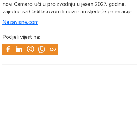
novi Camaro ući u proizvodnju u jesen 2027. godine,
zajedno sa Cadillacovom limuzinom sljedeće generacije.
Nezavisne.com
Podijeli vijest na: