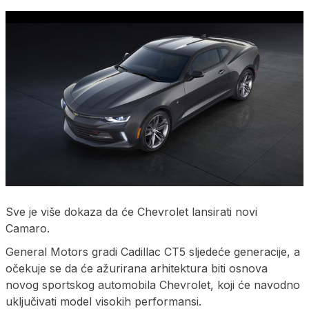
Sve je više dokaza da će Chevrolet lansirati novi
Camaro.
General Motors gradi Cadillac CT5 sljedeće generacije, a
očekuje se da će ažurirana arhitektura biti osnova
novog sportskog automobila Chevrolet, koji će navodno
uključivati model visokih performansi.