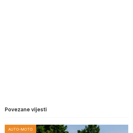
Povezane vijesti
AUTO-MOTO