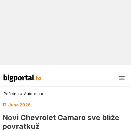
Početna
»
Auto-moto
17. Juna 2026.
Novi Chevrolet Camaro sve bliže
povratkuž